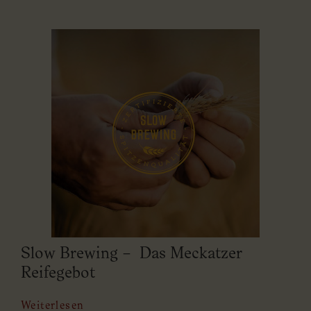
Slow Brewing – Das Meckatzer
Reifegebot
Weiterlesen