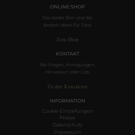
ONLINE SHOP
Das beste Bier und die
besten Ideen für Fans
Zum Shop
KONTAKT
Bei Fragen, Anregungen,
Hinweisen oder Lob.
Zu den Kontakten
INFORMATION
Cookie-Einstellungen
Presse
Datenschutz
Impressum