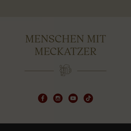
MENSCHEN MIT
MECKATZER