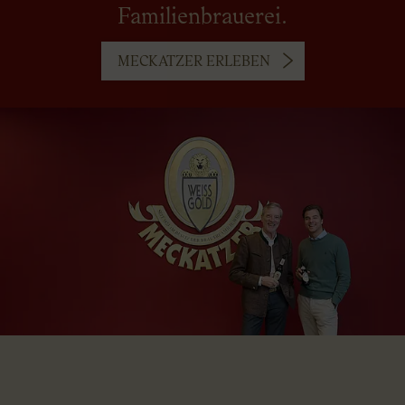
Familienbrauerei.
MECKATZER ERLEBEN