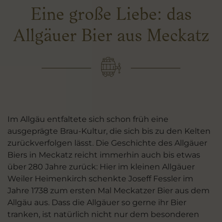
Eine große Liebe: das
Allgäuer Bier aus Meckatz
Im Allgäu entfaltete sich schon früh eine
ausgeprägte Brau-Kultur, die sich bis zu den Kelten
zurückverfolgen lässt. Die Geschichte des Allgäuer
Biers in Meckatz reicht immerhin auch bis etwas
über 280 Jahre zurück: Hier im kleinen Allgäuer
Weiler Heimenkirch schenkte Joseff Fessler im
Jahre 1738 zum ersten Mal Meckatzer Bier aus dem
Allgäu aus. Dass die Allgäuer so gerne ihr Bier
tranken, ist natürlich nicht nur dem besonderen