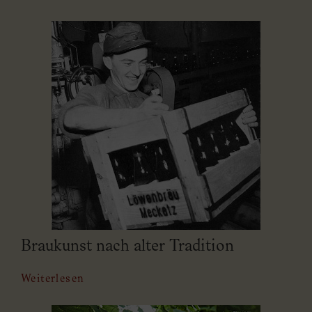
Braukunst nach alter Tradition
Weiterlesen