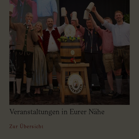
Veranstaltungen
in Eurer Nähe
Zur Übersicht