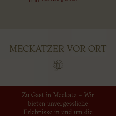
MECKATZER VOR ORT
Zu Gast in Meckatz – Wir
bieten unvergessliche
Erlebnisse in und um die