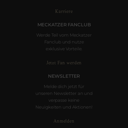
Karriere
MECKATZER FANCLUB
Werde Teil vom Meckatzer
Fanclub und nutze
exklusive Vorteile.
Jetzt Fan werden
NEWSLETTER
Melde dich jetzt für
unseren Newsletter an und
verpasse keine
Neuigkeiten und Aktionen!
Anmelden