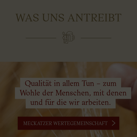
WAS UNS ANTREIBT
Qualität in allem Tun – zum
Wohle der Menschen, mit denen
und für die wir arbeiten.
MECKATZER WERTEGEMEINSCHAFT