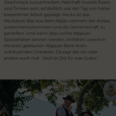
Geschmack zuzuschreiben. Nahrhaft musste Essen
und Trinken sein, schließlich war der Tag von harter
körperlicher Arbeit geprägt. Heute ist das
Meckatzer Bier aus dem Allgäu vielmehr der Anlass,
zusammenzukommen und die Gemeinschaft zu
genießen. Und wenn dazu echte Allgäuer
Spezialitäten serviert werden, entfalten unsere in
Meckatz gebrauten Allgäuer Biere ihren
wohltuenden Charakter. Da sagt der ein oder
andere auch mal:
"Jetzt ist Zeit für was Gutes."