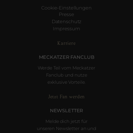
Cookie-Einstellungen
Presse
Datenschutz
Impressum
Karriere
MECKATZER FANCLUB
Werde Teil vom Meckatzer
Fanclub und nutze
exklusive Vorteile.
Jetzt Fan werden
NEWSLETTER
Melde dich jetzt für
unseren Newsletter an und