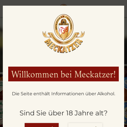
Willkommen bei Meckatzer!
Die Seite enthält Informationen über Alkohol.
REKLAMATION
Sind Sie über 18 Jahre alt?