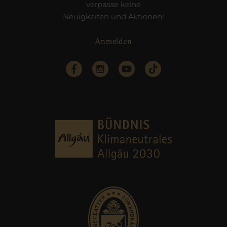
verpasse keine
Neuigkeiten und Aktionen!
Anmelden