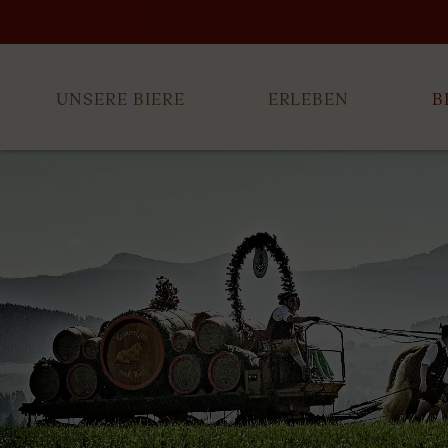
UNSERE BIERE
ERLEBEN
B