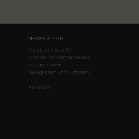
NEWSLETTER
Melde dich jetzt für
unseren Newsletter an und
verpasse keine
Neuigkeiten und Aktionen!
Anmelden