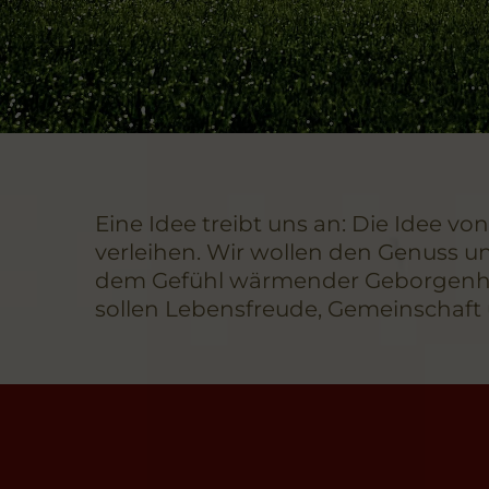
Eine Idee treibt uns an: Die Idee v
verleihen. Wir wollen den Genuss u
dem Gefühl wärmender Geborgenheit,
sollen Lebensfreude, Gemeinschaft 