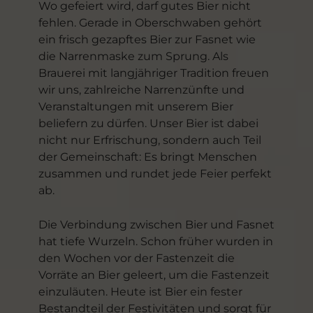
Wo gefeiert wird, darf gutes Bier nicht
fehlen. Gerade in Oberschwaben gehört
ein frisch gezapftes Bier zur Fasnet wie
die Narrenmaske zum Sprung. Als
Brauerei mit langjähriger Tradition freuen
wir uns, zahlreiche Narrenzünfte und
Veranstaltungen mit unserem Bier
beliefern zu dürfen. Unser Bier ist dabei
nicht nur Erfrischung, sondern auch Teil
der Gemeinschaft: Es bringt Menschen
zusammen und rundet jede Feier perfekt
ab.
Die Verbindung zwischen Bier und Fasnet
hat tiefe Wurzeln. Schon früher wurden in
den Wochen vor der Fastenzeit die
Vorräte an Bier geleert, um die Fastenzeit
einzuläuten. Heute ist Bier ein fester
Bestandteil der Festivitäten und sorgt für