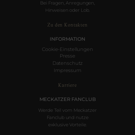
Bei Fragen, Anregungen,
Hinweisen oder Lob.
Zu den Kontakten
INFORMATION
Cookie-Einstellungen
Presse
Datenschutz
Impressum
Karriere
MECKATZER FANCLUB
Werde Teil vom Meckatzer
Fanclub und nutze
exklusive Vorteile.