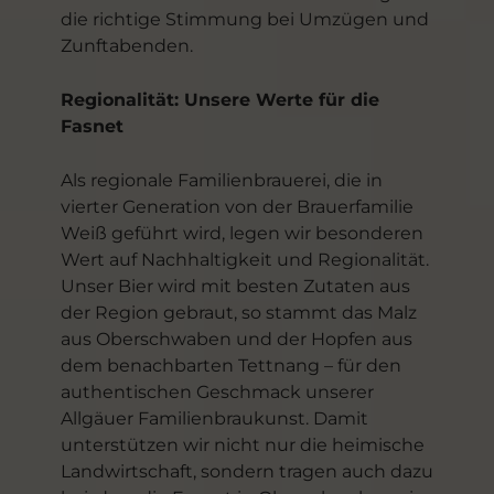
die richtige Stimmung bei Umzügen und
Zunftabenden.
Regionalität: Unsere Werte für die
Fasnet
Als regionale Familienbrauerei, die in
vierter Generation von der Brauerfamilie
Weiß geführt wird, legen wir besonderen
Wert auf Nachhaltigkeit und Regionalität.
Unser Bier wird mit besten Zutaten aus
der Region gebraut, so stammt das Malz
aus Oberschwaben und der Hopfen aus
dem benachbarten Tettnang – für den
authentischen Geschmack unserer
Allgäuer Familienbraukunst. Damit
unterstützen wir nicht nur die heimische
Landwirtschaft, sondern tragen auch dazu