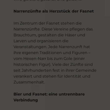
Narrenzünfte als Herzstück der Fasnet
Im Zentrum der Fasnet stehen die
Narrenzünfte. Diese Vereine pflegen das
Brauchtum, gestalten die Häser und
Larven und organisieren die
Veranstaltungen. Jede Narrenzunft hat
ihre eigenen Traditionen und Figuren –
vom Hexen-Narr bis zum Gole (einer
historischen Figur). Viele der Zünfte sind
seit Jahrhunderten fest in ihrer Gemeinde
verankert und stehen für Identität und
Zusammenhalt.
Bier und Fasnet: eine untrennbare
Verbindung