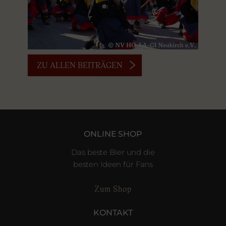
ZU ALLEN BEITRÄGEN
ONLINE SHOP
Das beste Bier und die
besten Ideen für Fans
Zum Shop
KONTAKT