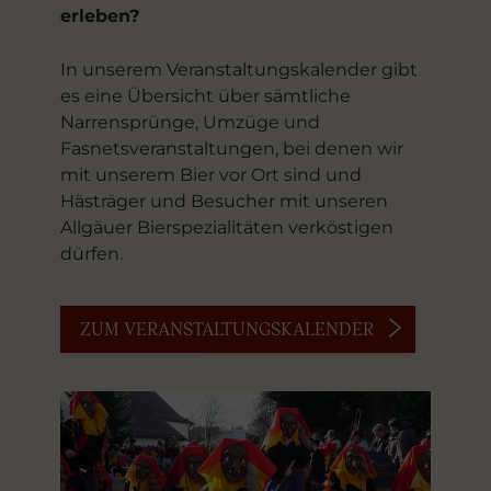
erleben?
In unserem Veranstaltungskalender gibt
es eine Übersicht über sämtliche
Narrensprünge, Umzüge und
Fasnetsveranstaltungen, bei denen wir
mit unserem Bier vor Ort sind und
Hästräger und Besucher mit unseren
Allgäuer Bierspezialitäten verköstigen
dürfen.
ZUM VERANSTALTUNGSKALENDER