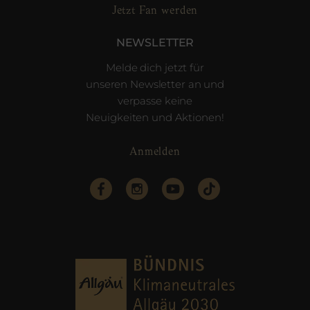
Jetzt Fan werden
NEWSLETTER
Melde dich jetzt für
unseren Newsletter an und
verpasse keine
Neuigkeiten und Aktionen!
Anmelden