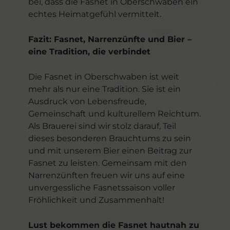
bei, dass die Fasnet in Oberschwaben ein
echtes Heimatgefühl vermittelt.
Fazit: Fasnet, Narrenzünfte und Bier –
eine Tradition, die verbindet
Die Fasnet in Oberschwaben ist weit
mehr als nur eine Tradition. Sie ist ein
Ausdruck von Lebensfreude,
Gemeinschaft und kulturellem Reichtum.
Als Brauerei sind wir stolz darauf, Teil
dieses besonderen Brauchtums zu sein
und mit unserem Bier einen Beitrag zur
Fasnet zu leisten. Gemeinsam mit den
Narrenzünften freuen wir uns auf eine
unvergessliche Fasnetssaison voller
Fröhlichkeit und Zusammenhalt!
Lust bekommen die Fasnet hautnah zu