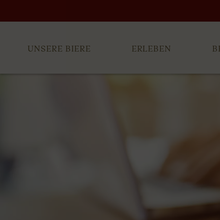
UNSERE BIERE
ERLEBEN
B