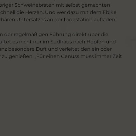
spriger Schweinebraten mit selbst gemachten
chnell die Herzen. Und wer dazu mit dem Ebike
aren Untersatzes an der Ladestation aufladen.
 der regelmäßigen Führung direkt über die
uftet es nicht nur im Sudhaus nach Hopfen und
anz besondere Duft und verleitet den ein oder
 zu genießen. „Für einen Genuss muss immer Zeit