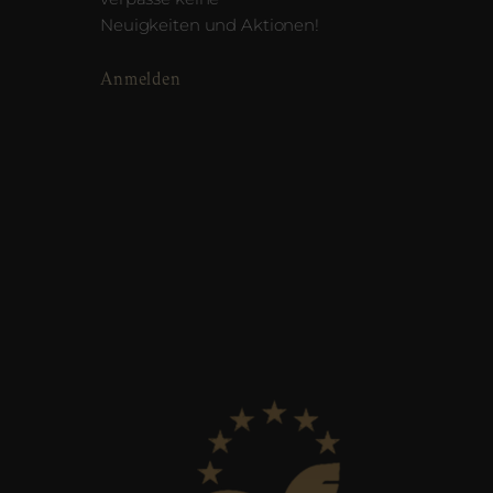
Neuigkeiten und Aktionen!
Anmelden