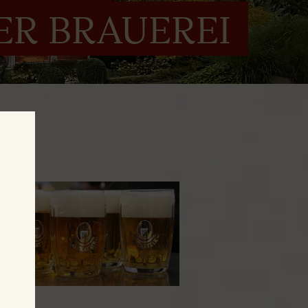
ER BRAUEREI