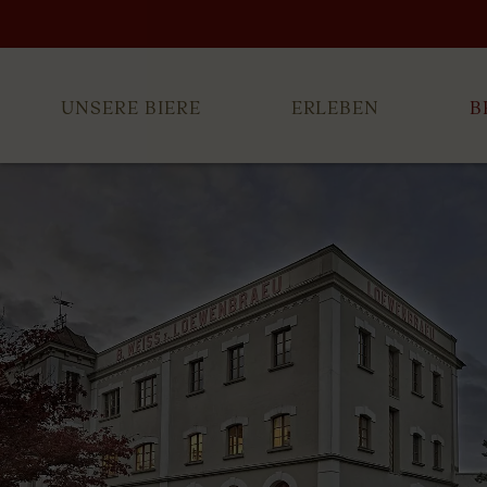
UNSERE BIERE
ERLEBEN
B