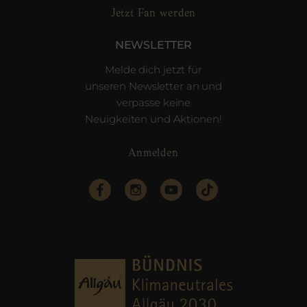
Jetzt Fan werden
NEWSLETTER
Melde dich jetzt für
unseren Newsletter an und
verpasse keine
Neuigkeiten und Aktionen!
Anmelden