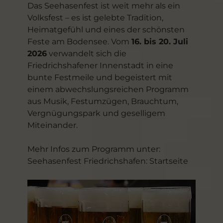
Das Seehasenfest ist weit mehr als ein
Volksfest – es ist gelebte Tradition,
Heimatgefühl und eines der schönsten
Feste am Bodensee. Vom
16. bis 20. Juli
2026
verwandelt sich die
Friedrichshafener Innenstadt in eine
bunte Festmeile und begeistert mit
einem abwechslungsreichen Programm
aus Musik, Festumzügen, Brauchtum,
Vergnügungspark und geselligem
Miteinander.
Mehr Infos zum Programm unter:
Seehasenfest Friedrichshafen: Startseite