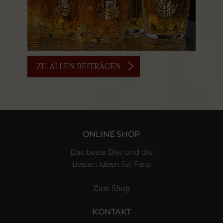
ZU ALLEN BEITRÄGEN
ONLINE SHOP
Das beste Bier und die
besten Ideen für Fans
Zum Shop
KONTAKT