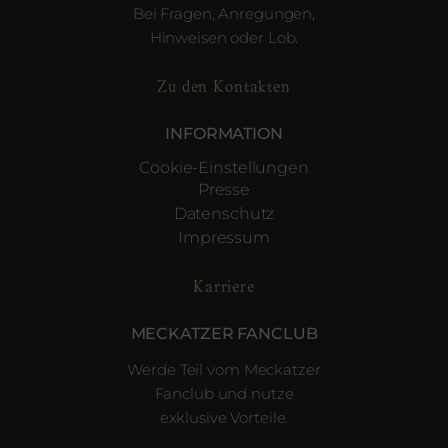
Bei Fragen, Anregungen,
Hinweisen oder Lob.
Zu den Kontakten
INFORMATION
Cookie-Einstellungen
Presse
Datenschutz
Impressum
Karriere
MECKATZER FANCLUB
Werde Teil vom Meckatzer
Fanclub und nutze
exklusive Vorteile.