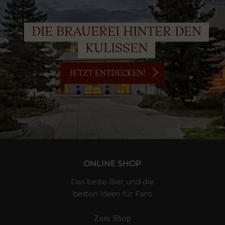
DIE BRAUEREI HINTER DEN
KULISSEN
JETZT ENTDECKEN!
ONLINE SHOP
Das beste Bier und die
besten Ideen für Fans
Zum Shop