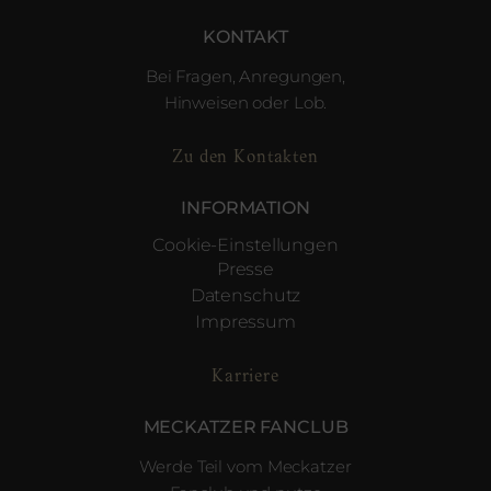
KONTAKT
Bei Fragen, Anregungen,
Hinweisen oder Lob.
Zu den Kontakten
INFORMATION
Cookie-Einstellungen
Presse
Datenschutz
Impressum
Karriere
MECKATZER FANCLUB
Werde Teil vom Meckatzer