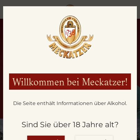
Willkommen bei Meckatzer!
Die Seite enthält Informationen über Alkohol.
Sind Sie über 18 Jahre alt?