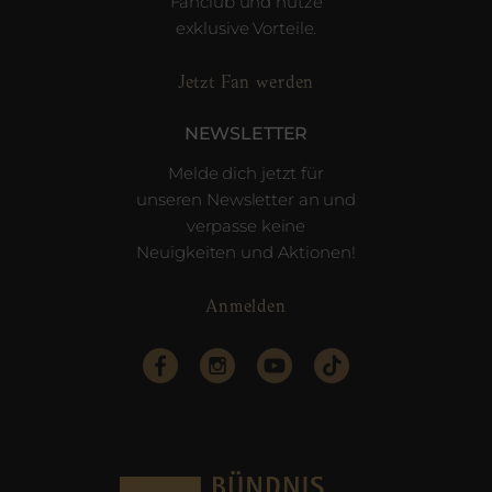
Fanclub und nutze
exklusive Vorteile.
Jetzt Fan werden
NEWSLETTER
Melde dich jetzt für
unseren Newsletter an und
verpasse keine
Neuigkeiten und Aktionen!
Anmelden