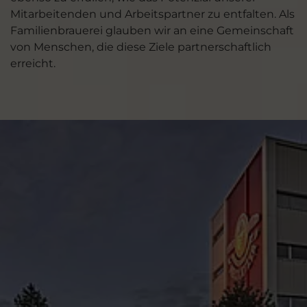
Mitarbeitenden und Arbeitspartner zu entfalten. Als
Familienbrauerei glauben wir an eine Gemeinschaft
von Menschen, die diese Ziele partnerschaftlich
erreicht.