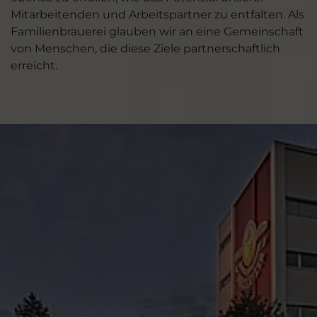
Mitarbeitenden und Arbeitspartner zu entfalten. Als
Familienbrauerei glauben wir an eine Gemeinschaft
von Menschen, die diese Ziele partnerschaftlich
erreicht.