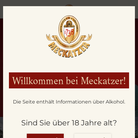
Willkommen bei Meckatzer!
Die Seite enthält Informationen über Alkohol.
Sind Sie über 18 Jahre alt?