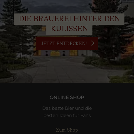
DIE BRAUEREI HINTER DEN
KULISSEN
JETZT ENTDECKEN!
ONLINE SHOP
Das beste Bier und die
besten Ideen für Fans
Zum Shop