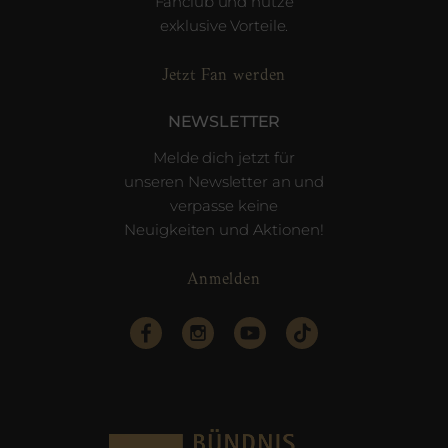
Fanclub und nutze
exklusive Vorteile.
Jetzt Fan werden
NEWSLETTER
Melde dich jetzt für
unseren Newsletter an und
verpasse keine
Neuigkeiten und Aktionen!
Anmelden