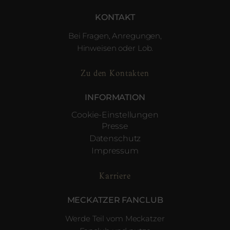
KONTAKT
Bei Fragen, Anregungen,
Hinweisen oder Lob.
Zu den Kontakten
INFORMATION
Cookie-Einstellungen
Presse
Datenschutz
Impressum
Karriere
MECKATZER FANCLUB
Werde Teil vom Meckatzer