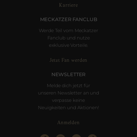
Karriere
MECKATZER FANCLUB
Werde Teil vom Meckatzer
Fanclub und nutze
exklusive Vorteile.
Jetzt Fan werden
NEWSLETTER
Melde dich jetzt für
unseren Newsletter an und
verpasse keine
Neuigkeiten und Aktionen!
Anmelden