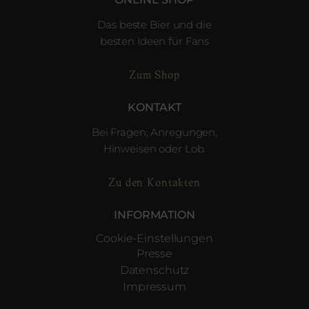
Das beste Bier und die
besten Ideen für Fans
Zum Shop
KONTAKT
Bei Fragen, Anregungen,
Hinweisen oder Lob.
Zu den Kontakten
INFORMATION
Cookie-Einstellungen
Presse
Datenschutz
Impressum