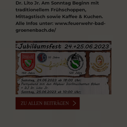
Dr. Lito Jr. Am Sonntag Beginn mit
traditionellem Frühschoppen,
Mittagstisch sowie Kaffee & Kuchen.
Alle Infos unter: www.feuerwehr-bad-
groenenbach.de/
ZU ALLEN BEITRÄGEN