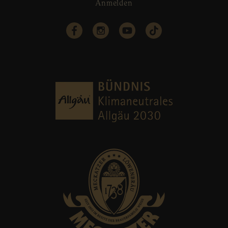
Anmelden