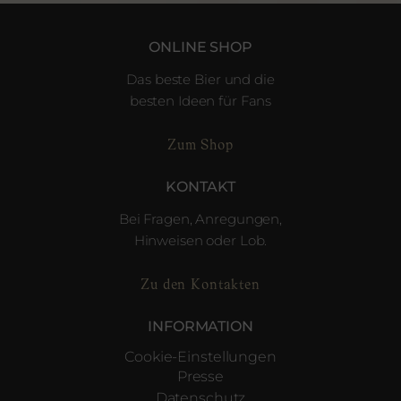
ONLINE SHOP
Das beste Bier und die
besten Ideen für Fans
Zum Shop
KONTAKT
Bei Fragen, Anregungen,
Hinweisen oder Lob.
Zu den Kontakten
INFORMATION
Cookie-Einstellungen
Presse
Datenschutz