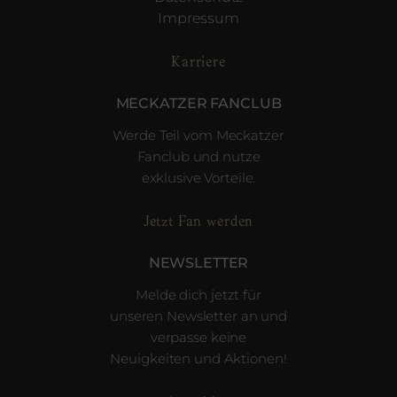
Impressum
Karriere
MECKATZER FANCLUB
Werde Teil vom Meckatzer
Fanclub und nutze
exklusive Vorteile.
Jetzt Fan werden
NEWSLETTER
Melde dich jetzt für
unseren Newsletter an und
verpasse keine
Neuigkeiten und Aktionen!