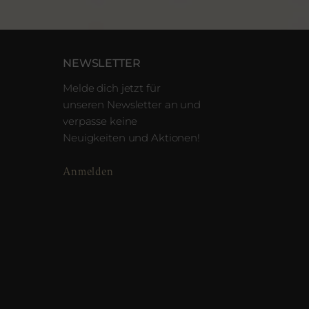
NEWSLETTER
Melde dich jetzt für
unseren Newsletter an und
verpasse keine
Neuigkeiten und Aktionen!
Anmelden