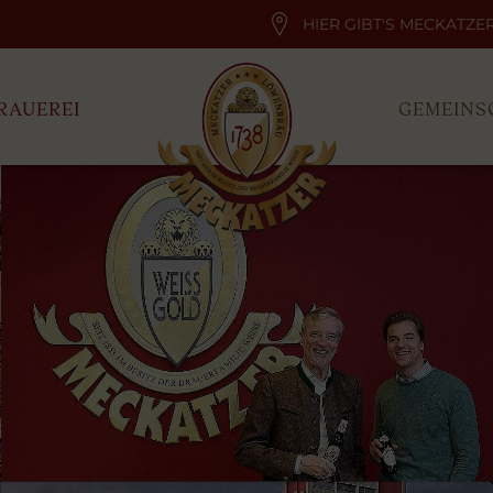
HIER GIBT'S MECKATZE
RAUEREI
GEMEINS