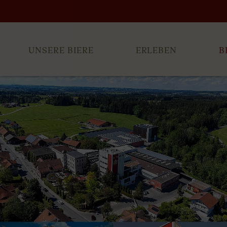
UNSERE BIERE
ERLEBEN
B