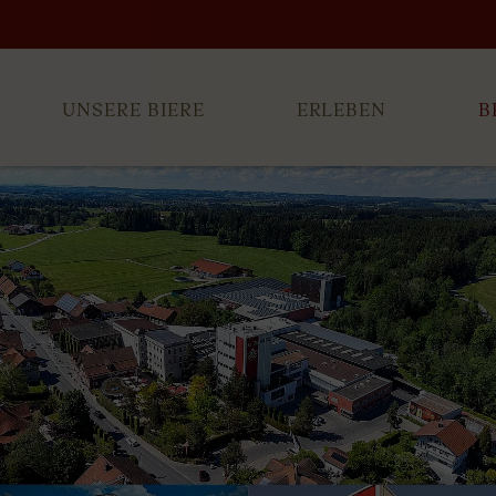
UNSERE BIERE
ERLEBEN
B