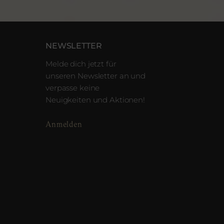
NEWSLETTER
Melde dich jetzt für
unseren Newsletter an und
verpasse keine
Neuigkeiten und Aktionen!
Anmelden