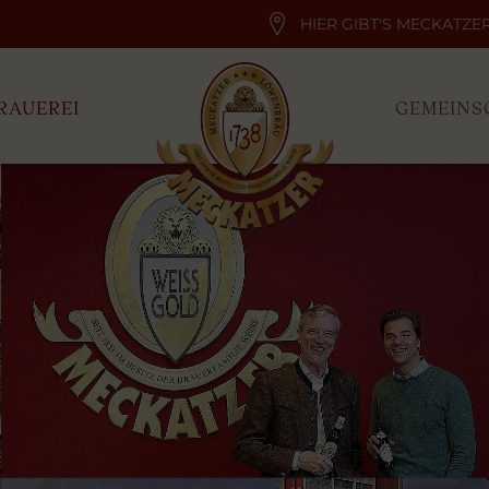
HIER GIBT'S MECKATZE
RAUEREI
GEMEINS