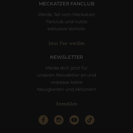
MECKATZER FANCLUB
Werde Teil vom Meckatzer
Fanclub und nutze
exklusive Vorteile.
Jetzt Fan werden
NEWSLETTER
Melde dich jetzt für
unseren Newsletter an und
verpasse keine
Neuigkeiten und Aktionen!
Anmelden