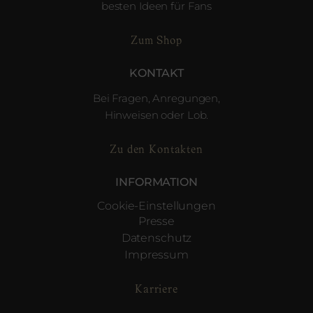
besten Ideen für Fans
Zum Shop
KONTAKT
Bei Fragen, Anregungen,
Hinweisen oder Lob.
Zu den Kontakten
INFORMATION
Cookie-Einstellungen
Presse
Datenschutz
Impressum
Karriere