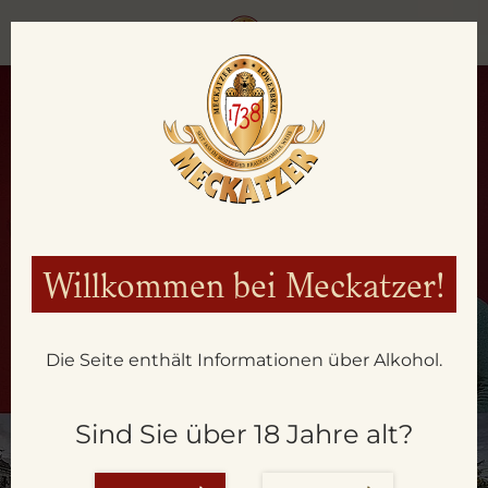
Willkommen bei Meckatzer!
Die Seite enthält Informationen über Alkohol.
Sind Sie über 18 Jahre alt?