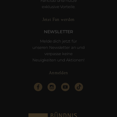
Fanclub und nutze
exklusive Vorteile.
Jetzt Fan werden
NEWSLETTER
Melde dich jetzt für
unseren Newsletter an und
verpasse keine
Neuigkeiten und Aktionen!
Anmelden