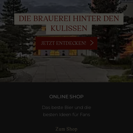
DIE BRAUEREI HINTER DEN
KULISSEN
JETZT ENTDECKEN!
ONLINE SHOP
Das beste Bier und die
besten Ideen für Fans
Zum Shop