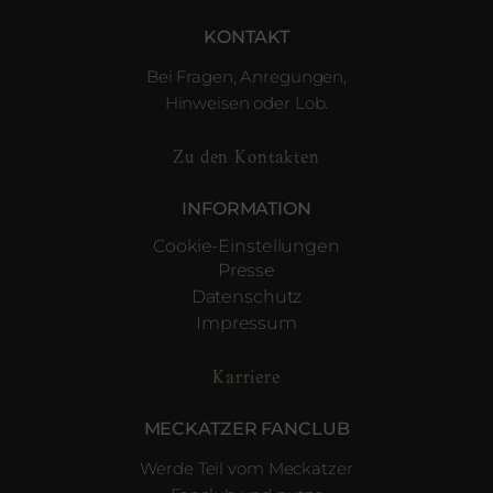
KONTAKT
Bei Fragen, Anregungen,
Hinweisen oder Lob.
Zu den Kontakten
INFORMATION
Cookie-Einstellungen
Presse
Datenschutz
Impressum
Karriere
MECKATZER FANCLUB
Werde Teil vom Meckatzer