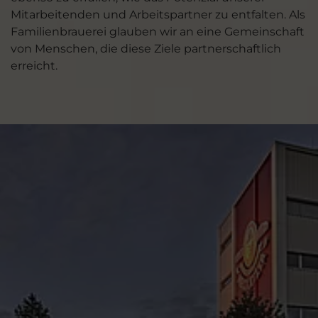
Mitarbeitenden und Arbeitspartner zu entfalten. Als
Familienbrauerei glauben wir an eine Gemeinschaft
von Menschen, die diese Ziele partnerschaftlich
erreicht.