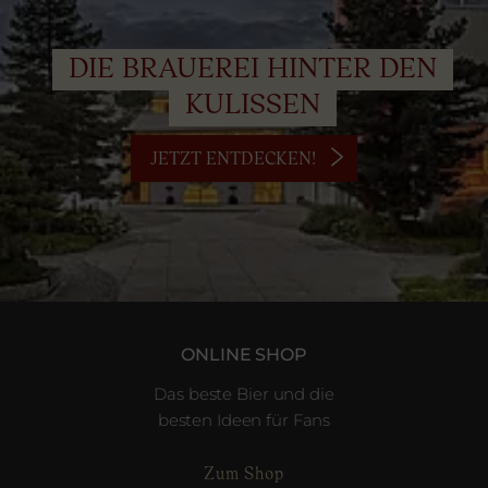
DIE BRAUEREI HINTER DEN
KULISSEN
JETZT ENTDECKEN!
ONLINE SHOP
Das beste Bier und die
besten Ideen für Fans
Zum Shop