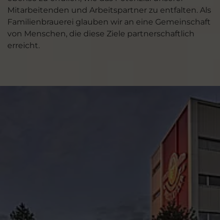
Mitarbeitenden und Arbeitspartner zu entfalten. Als
Familienbrauerei glauben wir an eine Gemeinschaft
von Menschen, die diese Ziele partnerschaftlich
erreicht.