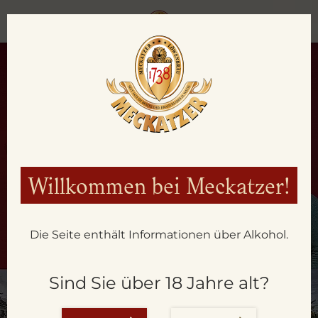
Willkommen bei Meckatzer!
Die Seite enthält Informationen über Alkohol.
Sind Sie über 18 Jahre alt?