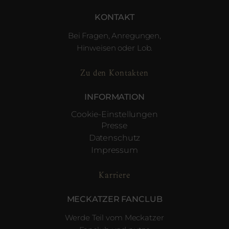
KONTAKT
Bei Fragen, Anregungen,
Hinweisen oder Lob.
Zu den Kontakten
INFORMATION
Cookie-Einstellungen
Presse
Datenschutz
Impressum
Karriere
MECKATZER FANCLUB
Werde Teil vom Meckatzer