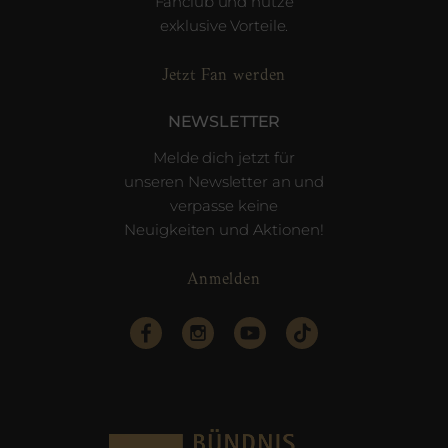
Fanclub und nutze
exklusive Vorteile.
Jetzt Fan werden
NEWSLETTER
Melde dich jetzt für
unseren Newsletter an und
verpasse keine
Neuigkeiten und Aktionen!
Anmelden