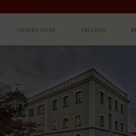
UNSERE BIERE
ERLEBEN
B