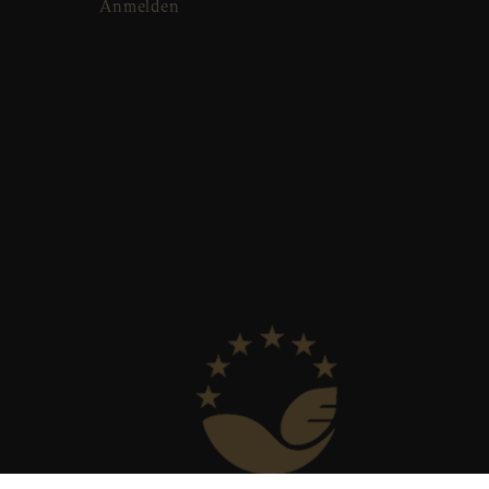
Anmelden