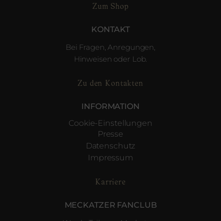
Zum Shop
KONTAKT
Bei Fragen, Anregungen,
Hinweisen oder Lob.
Zu den Kontakten
INFORMATION
Cookie-Einstellungen
Presse
Datenschutz
Impressum
Karriere
MECKATZER FANCLUB