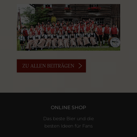
ZU ALLEN BEITRÄGEN
ONLINE SHOP
Das beste Bier und die
besten Ideen für Fans