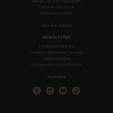
Werde Teil vom Meckatzer
Fanclub und nutze
exklusive Vorteile.
Jetzt Fan werden
NEWSLETTER
Melde dich jetzt für
unseren Newsletter an und
verpasse keine
Neuigkeiten und Aktionen!
Anmelden